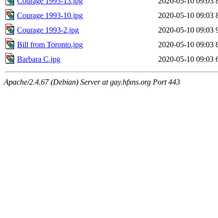
Courage 1993-13.jpg
2020-05-10 09:03
Courage 1993-10.jpg
2020-05-10 09:03
Courage 1993-2.jpg
2020-05-10 09:03
Bill from Toronto.jpg
2020-05-10 09:03
Barbara C.jpg
2020-05-10 09:03
Apache/2.4.67 (Debian) Server at gay.hfxns.org Port 443